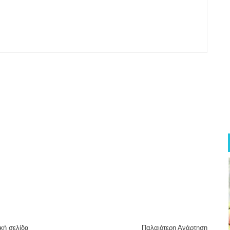
κή σελίδα
Παλαιότερη Ανάρτηση