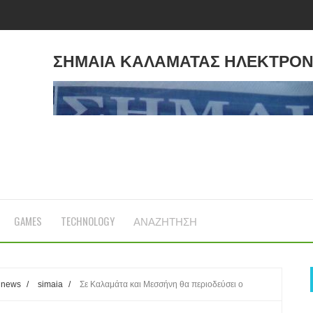
ΣΗΜΑΙΑ ΚΑΛΑΜΑΤΑΣ ΗΛΕΚΤΡΟΝ
GAMES
TECHNOLOGY
ΑΝΑΖΗΤΗΣΗ
news
/
simaia
/
Σε Καλαμάτα και Μεσσήνη θα περιοδεύσει ο