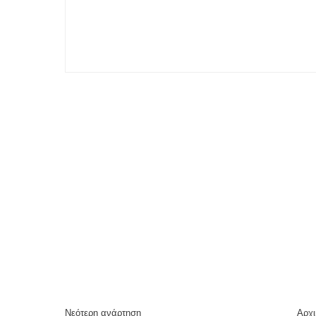
Νεότερη ανάρτηση
Αρχι