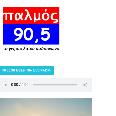
FREEGR ΜΕΣΣΗΝΙΑ LIVE RADIO