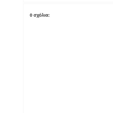
0 σχόλια: