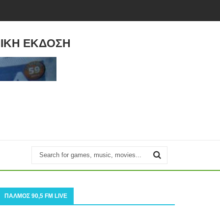
ΙΚΗ ΕΚΔΟΣΗ
ΠΑΛΜΟΣ 90,5 FM LIVE