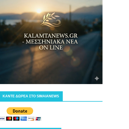
ΚΑΝΤΕ ΔΩΡΕΑ ΣΤΟ SIMAIANEWS